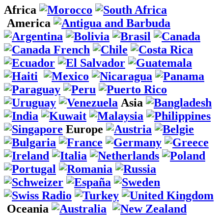
Africa
America
Asia
Europe
Oceania