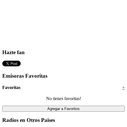
Hazte fan
Emisoras Favoritas
Favoritas
+
No tienes favoritas!
Radios en Otros Paises