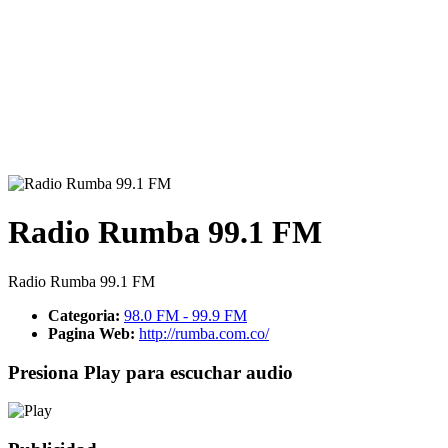
Radio Rumba 99.1 FM
Radio Rumba 99.1 FM
Categoria:
98.0 FM - 99.9 FM
Pagina Web:
http://rumba.com.co/
Presiona Play para escuchar audio