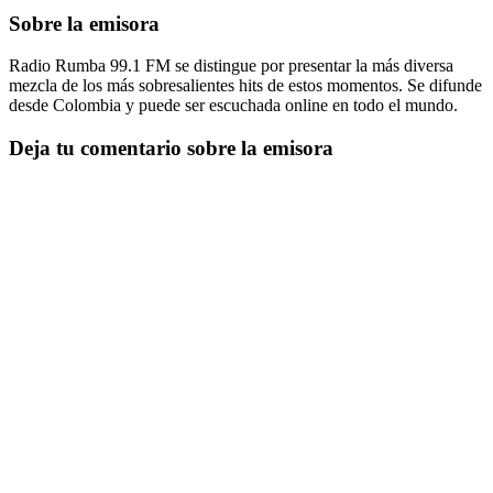
Sobre la emisora
Radio Rumba 99.1 FM se distingue por presentar la más diversa
mezcla de los más sobresalientes hits de estos momentos. Se difunde
desde Colombia y puede ser escuchada online en todo el mundo.
Deja tu comentario sobre la emisora