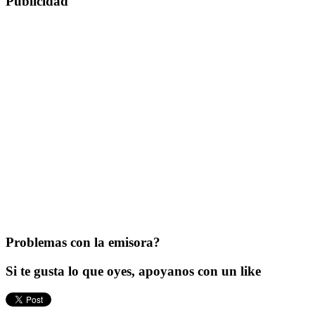
Publicidad
Problemas con la emisora?
Si te gusta lo que oyes, apoyanos con un like