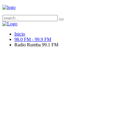
Inicio
98.0 FM - 99.9 FM
Radio Rumba 99.1 FM